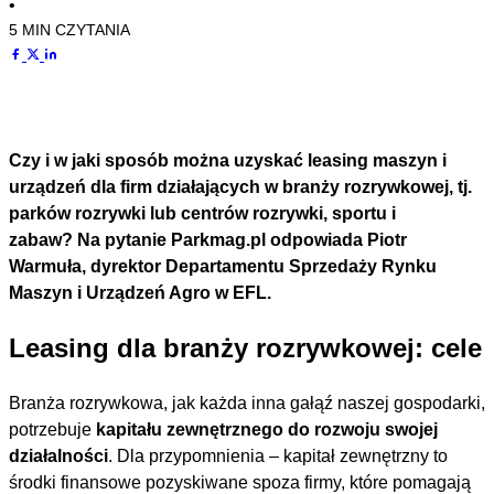
•
5 MIN CZYTANIA
Czy i w jaki sposób można uzyskać leasing maszyn i
urządzeń dla firm działających w branży rozrywkowej, tj.
parków rozrywki lub centrów rozrywki, sportu i
zabaw? Na pytanie Parkmag.pl odpowiada Piotr
Warmuła, dyrektor Departamentu Sprzedaży Rynku
Maszyn i Urządzeń Agro w EFL.
Leasing dla branży rozrywkowej: cele
Branża rozrywkowa, jak każda inna gałąź naszej gospodarki,
potrzebuje
kapitału zewnętrznego do rozwoju swojej
działalności
. Dla przypomnienia – kapitał zewnętrzny to
środki finansowe pozyskiwane spoza firmy, które pomagają