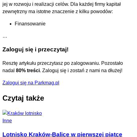
jej w rozwoju i realizacji celów. Dla każdej firmy kapitał
zewnętrzny ma istotne znaczenie z kilku powodów:
Finansowanie
…
Zaloguj się i przeczytaj!
Resztę artykułu przeczytasz po zalogowaniu. Pozostało
nadal
80% treści
. Zaloguj się i zostań z nami na dłużej!
Zaloguj się na Parkmag.pl
Czytaj także
Inne
Lotnisko Kraków-Balice w pierwszej piątce