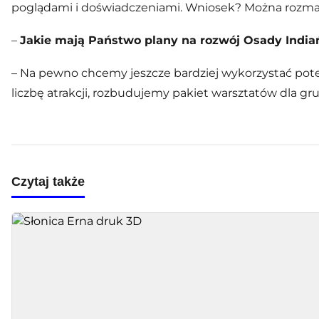
poglądami i doświadczeniami. Wniosek? Można rozmawia
–
Jakie mają Państwo plany na rozwój Osady India
– Na pewno chcemy jeszcze bardziej wykorzystać potenc
liczbę atrakcji, rozbudujemy pakiet warsztatów dla 
Czytaj także