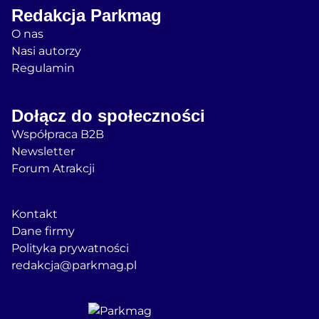
Redakcja Parkmag
O nas
Nasi autorzy
Regulamin
Dołącz do społeczności
Współpraca B2B
Newsletter
Forum Atrakcji
Kontakt
Dane firmy
Polityka prywatności
redakcja@parkmag.pl