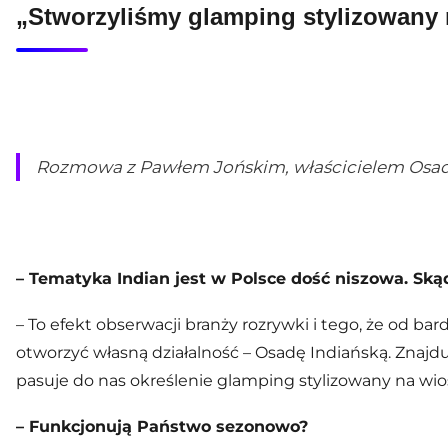
„Stworzyliśmy glamping stylizowany 
Rozmowa z Pawłem Jońskim, właścicielem Osady
– Tematyka Indian jest w Polsce dość niszowa. Sk
– To efekt obserwacji branży rozrywki i tego, że od b
otworzyć własną działalność – Osadę Indiańską. Znajdu
pasuje do nas określenie glamping stylizowany na wio
– Funkcjonują Państwo sezonowo?