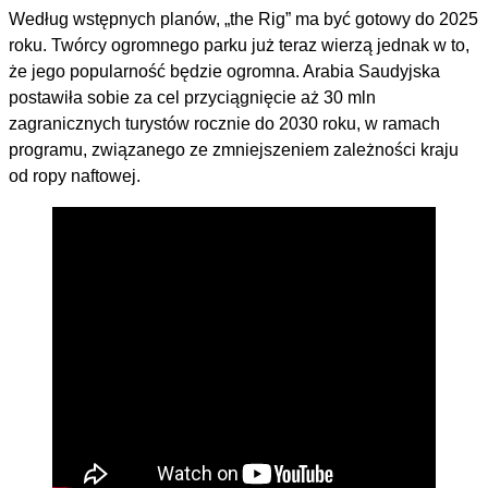
Według wstępnych planów, „the Rig” ma być gotowy do 2025
roku. Twórcy ogromnego parku już teraz wierzą jednak w to,
że jego popularność będzie ogromna. Arabia Saudyjska
postawiła sobie za cel przyciągnięcie aż 30 mln
zagranicznych turystów rocznie do 2030 roku, w ramach
programu, związanego ze zmniejszeniem zależności kraju
od ropy naftowej.