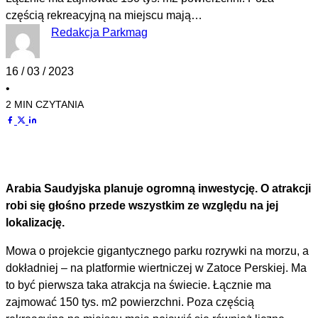
częścią rekreacyjną na miejscu mają…
Redakcja Parkmag
16 / 03 / 2023
•
2 MIN CZYTANIA
Arabia Saudyjska planuje ogromną inwestycję. O atrakcji
robi się głośno przede wszystkim ze względu na jej
lokalizację.
Mowa o projekcie gigantycznego parku rozrywki na morzu, a
dokładniej – na platformie wiertniczej w Zatoce Perskiej. Ma
to być pierwsza taka atrakcja na świecie. Łącznie ma
zajmować 150 tys. m2 powierzchni. Poza częścią