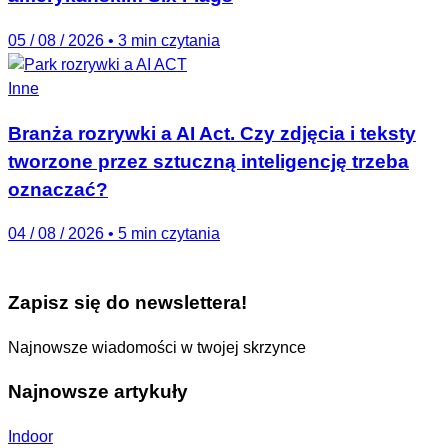
05 / 08 / 2026
•
3 min czytania
Inne
Branża rozrywki a AI Act. Czy zdjęcia i teksty
tworzone przez sztuczną inteligencję trzeba
oznaczać?
04 / 08 / 2026
•
5 min czytania
Zapisz się do newslettera!
Najnowsze wiadomości w twojej skrzynce
Najnowsze artykuły
Indoor