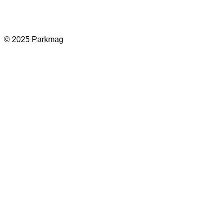
© 2025 Parkmag