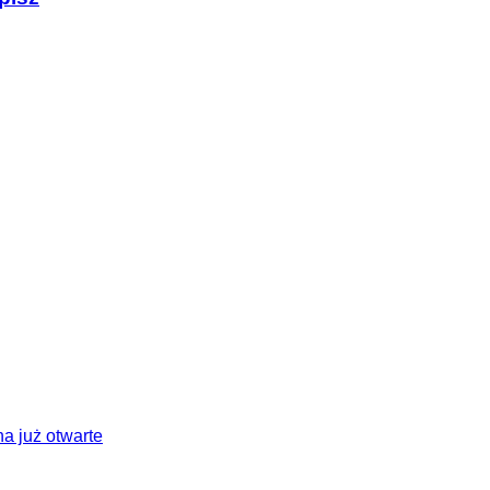
a już otwarte