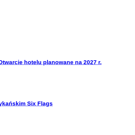
Otwarcie hotelu planowane na 2027 r.
ykańskim Six Flags