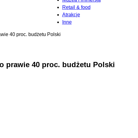
Retail & food
Atrakcje
Inne
wie 40 proc. budżetu Polski
o prawie 40 proc. budżetu Polski