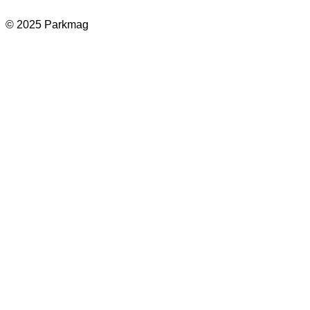
© 2025 Parkmag