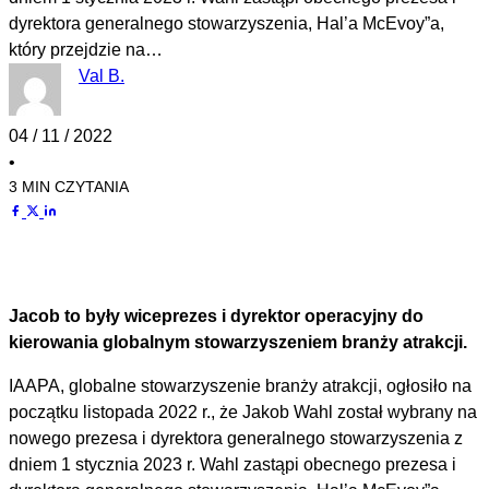
dyrektora generalnego stowarzyszenia, Hal’a McEvoy”a,
który przejdzie na…
Val B.
04 / 11 / 2022
•
3 MIN CZYTANIA
Jacob to były wiceprezes i dyrektor operacyjny do
kierowania globalnym stowarzyszeniem branży atrakcji.
IAAPA, globalne stowarzyszenie branży atrakcji, ogłosiło na
początku listopada 2022 r., że Jakob Wahl został wybrany na
nowego prezesa i dyrektora generalnego stowarzyszenia z
dniem 1 stycznia 2023 r. Wahl zastąpi obecnego prezesa i