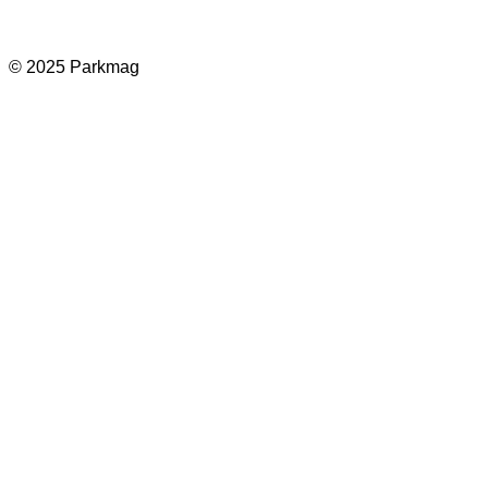
© 2025 Parkmag