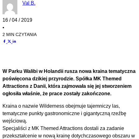
Val B.
16 / 04 / 2019
•
2 MIN CZYTANIA
W Parku Walibi w Holandii rusza nowa kraina tematyczna
poświęcona dzikiej przyrodzie. Spółka MK Themed
Attractions z Danii, która zajmowała się jej stworzeniem
ogłosiła właśnie, że prace zostały zakończone.
Kraina o nazwie Wilderness obejmuje tajemniczy las,
tematyczne punkty gastronomiczne i gigantyczną rzeźbę
wejściową.
Specjaliści z MK Themed Attractions dostali za zadanie
przekształcenie w nową krainę dotychczasowego obszaru w