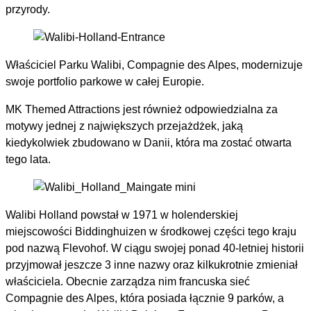
przyrody.
Właściciel Parku Walibi, Compagnie des Alpes, modernizuje
swoje portfolio parkowe w całej Europie.
MK Themed Attractions jest również odpowiedzialna za
motywy jednej z największych przejażdżek, jaką
kiedykolwiek zbudowano w Danii, która ma zostać otwarta
tego lata.
Walibi Holland powstał w 1971 w holenderskiej
miejscowości Biddinghuizen w środkowej części tego kraju
pod nazwą Flevohof. W ciągu swojej ponad 40-letniej historii
przyjmował jeszcze 3 inne nazwy oraz kilkukrotnie zmieniał
właściciela. Obecnie zarządza nim francuska sieć
Compagnie des Alpes, która posiada łącznie 9 parków, a