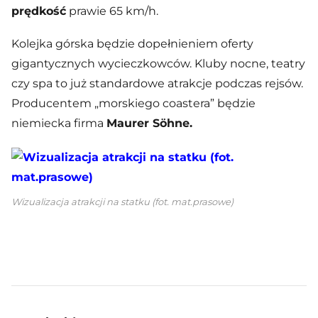
prędkość
prawie 65 km/h.
Kolejka górska będzie dopełnieniem oferty
gigantycznych wycieczkowców. Kluby nocne, teatry
czy spa to już standardowe atrakcje podczas rejsów.
Producentem „morskiego coastera” będzie
niemiecka firma
Maurer Söhne.
Wizualizacja atrakcji na statku (fot. mat.prasowe)