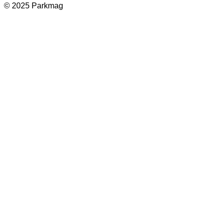
© 2025 Parkmag