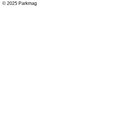
© 2025 Parkmag