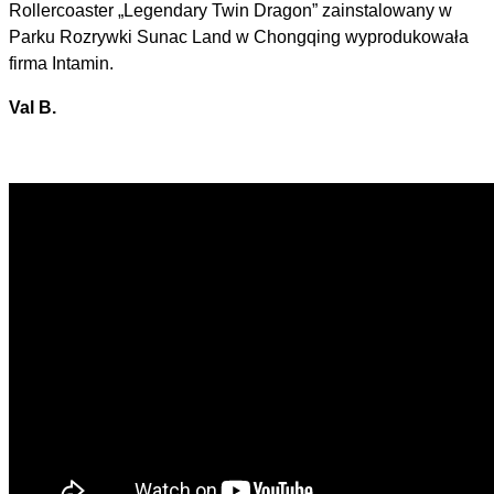
Rollercoaster „Legendary Twin Dragon” zainstalowany w
Parku Rozrywki Sunac Land w Chongqing wyprodukowała
firma Intamin.
Val B.