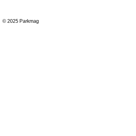
© 2025 Parkmag