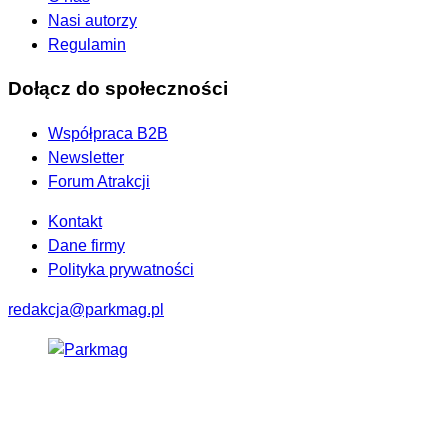
Nasi autorzy
Regulamin
Dołącz do społeczności
Współpraca B2B
Newsletter
Forum Atrakcji
Kontakt
Dane firmy
Polityka prywatności
redakcja@parkmag.pl
Facebook
Instagram
LinkedIn
TikTok