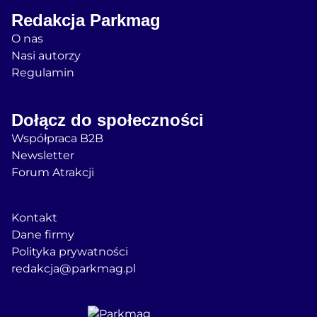
Redakcja Parkmag
O nas
Nasi autorzy
Regulamin
Dołącz do społeczności
Współpraca B2B
Newsletter
Forum Atrakcji
Kontakt
Dane firmy
Polityka prywatności
redakcja@parkmag.pl