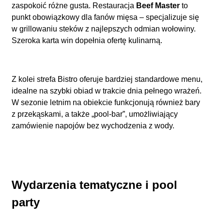
zaspokoić różne gusta. Restauracja
Beef Master
to
punkt obowiązkowy dla fanów mięsa – specjalizuje się
w grillowaniu steków z najlepszych odmian wołowiny.
Szeroka karta win dopełnia ofertę kulinarną.
Z kolei strefa Bistro oferuje bardziej standardowe menu,
idealne na szybki obiad w trakcie dnia pełnego wrażeń.
W sezonie letnim na obiekcie funkcjonują również bary
z przekąskami, a także „pool-bar”, umożliwiający
zamówienie napojów bez wychodzenia z wody.
Wydarzenia tematyczne i pool
party