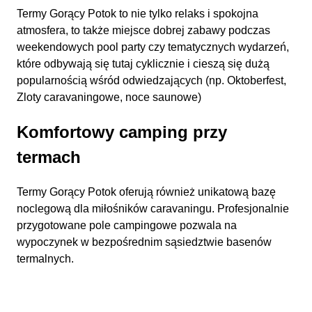
Termy Gorący Potok to nie tylko relaks i spokojna
atmosfera, to także miejsce dobrej zabawy podczas
weekendowych pool party czy tematycznych wydarzeń,
które odbywają się tutaj cyklicznie i cieszą się dużą
popularnością wśród odwiedzających (np. Oktoberfest,
Zloty caravaningowe, noce saunowe)
Komfortowy camping przy
termach
Termy Gorący Potok oferują również unikatową bazę
noclegową dla miłośników caravaningu. Profesjonalnie
przygotowane pole campingowe pozwala na
wypoczynek w bezpośrednim sąsiedztwie basenów
termalnych.