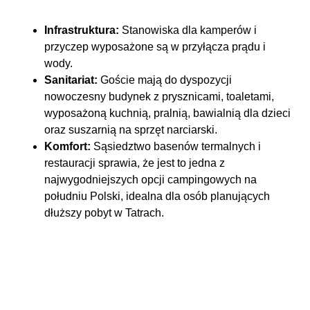
Infrastruktura:
Stanowiska dla kamperów i
przyczep wyposażone są w przyłącza prądu i
wody.
Sanitariat:
Goście mają do dyspozycji
nowoczesny budynek z prysznicami, toaletami,
wyposażoną kuchnią, pralnią, bawialnią dla dzieci
oraz suszarnią na sprzęt narciarski.
Komfort:
Sąsiedztwo basenów termalnych i
restauracji sprawia, że jest to jedna z
najwygodniejszych opcji campingowych na
południu Polski, idealna dla osób planujących
dłuższy pobyt w Tatrach.