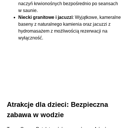
naczyń krwionośnych bezpośrednio po seansach
w saunie.
Niecki granitowe i jacuzzi
: Wyjątkowe, kameralne
baseny z naturalnego kamienia oraz jacuzzi z
hydromasażem z możliwością rezerwacji na
wyłączność.
Atrakcje dla dzieci: Bezpieczna
zabawa w wodzie