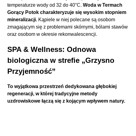
temperaturze wody od 32 do 40°C.
Woda w Termach
Gorący Potok charakteryzuje się wysokim stopniem
mineralizacji.
Kąpiele w niej polecane są osobom
zmagającym się z problemami skórnymi, bólami stawów
oraz osobom w okresie rekonwalescencji.
SPA & Wellness: Odnowa
biologiczna w strefie „Grzysno
Przyjemność”
To wyjątkowa przestrzeń dedykowana głębokiej
regeneracji, w której tradycyjne metody
uzdrowiskowe łączą się z kojącym wpływem natury.