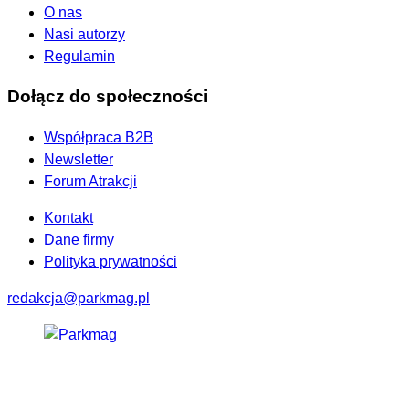
O nas
Nasi autorzy
Regulamin
Dołącz do społeczności
Współpraca B2B
Newsletter
Forum Atrakcji
Kontakt
Dane firmy
Polityka prywatności
redakcja@parkmag.pl