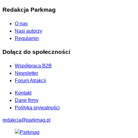
Redakcja Parkmag
O nas
Nasi autorzy
Regulamin
Dołącz do społeczności
Współpraca B2B
Newsletter
Forum Atrakcji
Kontakt
Dane firmy
Polityka prywatności
redakcja@parkmag.pl