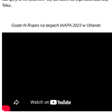
Teka.
Goatz-N-Ropes na targach IAAPA 2023 w Orlando