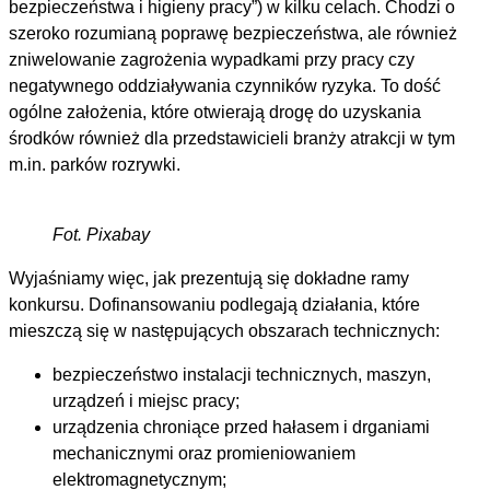
bezpieczeństwa i higieny pracy”) w kilku celach. Chodzi o
szeroko rozumianą poprawę bezpieczeństwa, ale również
zniwelowanie zagrożenia wypadkami przy pracy czy
negatywnego oddziaływania czynników ryzyka. To dość
ogólne założenia, które otwierają drogę do uzyskania
środków również dla przedstawicieli branży atrakcji w tym
m.in. parków rozrywki.
Fot. Pixabay
Wyjaśniamy więc, jak prezentują się dokładne ramy
konkursu. Dofinansowaniu podlegają działania, które
mieszczą się w następujących obszarach technicznych:
bezpieczeństwo instalacji technicznych, maszyn,
urządzeń i miejsc pracy;
urządzenia chroniące przed hałasem i drganiami
mechanicznymi oraz promieniowaniem
elektromagnetycznym;