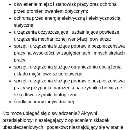
oświetlenie miejsc i stanowisk pracy oraz ochrona
przed promieniowaniem optycznym;
ochrona przed energią elektryczną i elektrycznością
statyczną;
urządzenia oczyszczające i uzdatniające powietrze,
urządzenia mechanicznej wentylacji powietrza;
sprzęt i urządzenia służące poprawie bezpieczeństwa
pracy na wysokości, w zagłębieniach i innych strefach
pracy;
sprzęt i urządzenia służące ograniczeniu obciążenia
układu mięśniowo-szkieletowego;
sprzęt i urządzenia służące poprawie bezpieczeństwa
pracy w przypadku narażenia na czynniki chemiczne i
szkodliwe czynniki biologiczne;
środki ochrony indywidualnej.
Kto może ubiegać się o świadczenie? Aktywni
przedsiębiorcy: niezalegający z opłacaniem składek
ubezpieczeniowych i podatków; nieznajdujący się w stanie