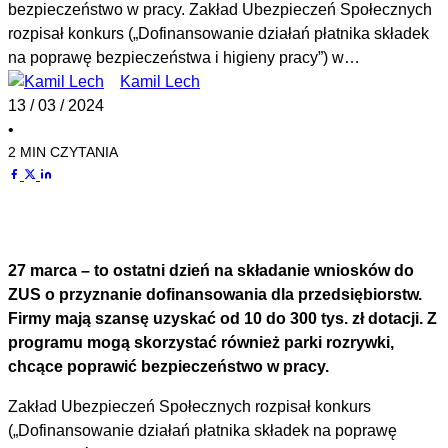
bezpieczeństwo w pracy. Zakład Ubezpieczeń Społecznych
rozpisał konkurs („Dofinansowanie działań płatnika składek
na poprawę bezpieczeństwa i higieny pracy”) w…
Kamil Lech
13 / 03 / 2024
•
2 MIN CZYTANIA
27 marca – to ostatni dzień na składanie wniosków do
ZUS o przyznanie dofinansowania dla przedsiębiorstw.
Firmy mają szansę uzyskać od 10 do 300 tys. zł dotacji. Z
programu mogą skorzystać również parki rozrywki,
chcące poprawić bezpieczeństwo w pracy.
Zakład Ubezpieczeń Społecznych rozpisał konkurs
(„Dofinansowanie działań płatnika składek na poprawę