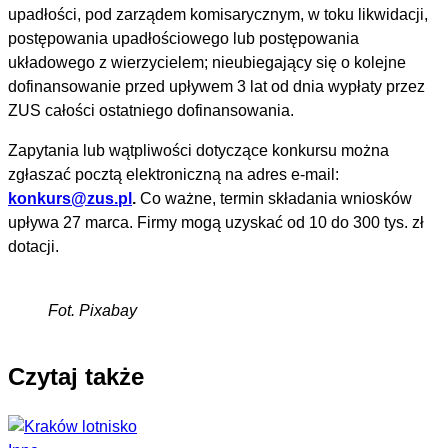
upadłości, pod zarządem komisarycznym, w toku likwidacji,
postępowania upadłościowego lub postępowania
układowego z wierzycielem; nieubiegający się o kolejne
dofinansowanie przed upływem 3 lat od dnia wypłaty przez
ZUS całości ostatniego dofinansowania.
Zapytania lub wątpliwości dotyczące konkursu można
zgłaszać pocztą elektroniczną na adres e-mail:
konkurs@zus.pl
.
Co ważne, termin składania wniosków
upływa 27 marca. Firmy mogą uzyskać od 10 do 300 tys. zł
dotacji.
Fot. Pixabay
Czytaj także