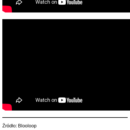
Źródło: Blooloop