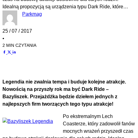
Idealną propozycją są urządzenia typu Dark Ride, które…
Parkmag
25 / 07 / 2017
•
2 MIN CZYTANIA
Legendia nie zwalnia tempa i buduje kolejne atrakcje.
Nowością na przyszły rok ma być Dark Ride –
Bazyliszek. Przejażdżka będzie dziełem jednych z
najlepszych firm tworzących tego typu atrakcje!
Po ekstremalnym Lech
Coasterze, który zadowolił fanów
mocnych wrażeń przyszedł czas