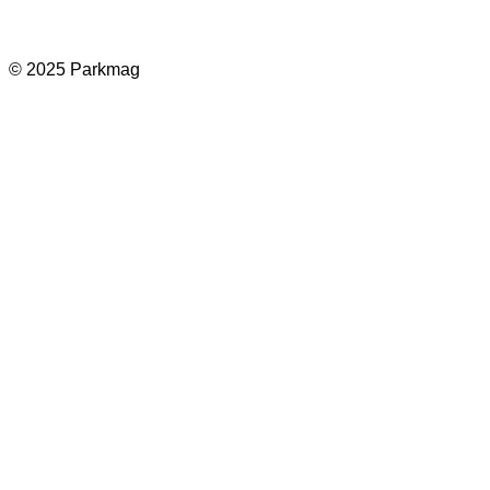
© 2025 Parkmag