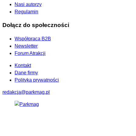
Nasi autorzy
Regulamin
Dołącz do społeczności
Współpraca B2B
Newsletter
Forum Atrakcji
Kontakt
Dane firmy
Polityka prywatności
redakcja@parkmag.pl
Facebook
Instagram
LinkedIn
TikTok