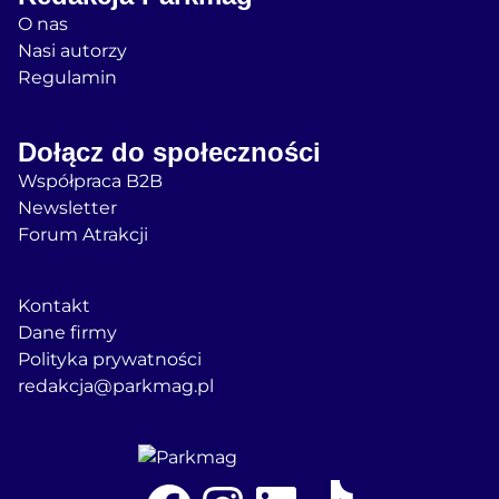
O nas
Nasi autorzy
Regulamin
Dołącz do społeczności
Współpraca B2B
Newsletter
Forum Atrakcji
Kontakt
Dane firmy
Polityka prywatności
redakcja@parkmag.pl