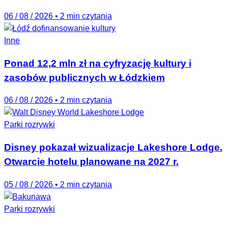
06 / 08 / 2026
•
2 min czytania
Inne
Ponad 12,2 mln zł na cyfryzację kultury i
zasobów publicznych w Łódzkiem
06 / 08 / 2026
•
2 min czytania
Parki rozrywki
Disney pokazał wizualizacje Lakeshore Lodge.
Otwarcie hotelu planowane na 2027 r.
05 / 08 / 2026
•
2 min czytania
Parki rozrywki