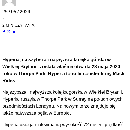
25 / 05 / 2024
•
2 MIN CZYTANIA
Hyperia, najszybsza i najwyższa kolejka górska w
Wielkiej Brytanii, została właśnie otwarta 23 maja 2024
roku w Thorpe Park. Hyperia to rollercoaster firmy Mack
Rides.
Najszybsza i najwyższa kolejka górska w Wielkiej Brytanii,
Hyperia, ruszyła w Thorpe Park w Surrey na południowych
przedmieściach Londynu. Na nowym torze znajduje się
także najwyższa pętla w Europie.
Hyperia osiąga maksymalną wysokość 72 metry i prędkość