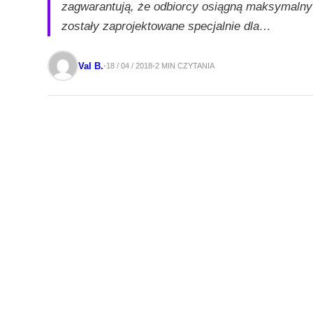
zagwarantują, że odbiorcy osiągną maksymalny
zostały zaprojektowane specjalnie dla…
Val B.
2 MIN CZYTANIA
18 / 04 / 2018
•