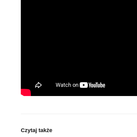
Czytaj także