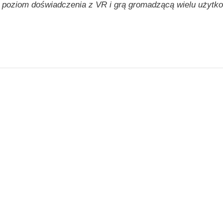
 poziom doświadczenia z VR i grą gromadzącą wielu użytkow