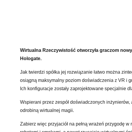
Wirtualna Rzeczywistość otworzyła graczom nowy 
Hologate.
Jak twierdzi spółka jej rozwiązanie łatwo można zinte
osiągną maksymalny poziom doświadczenia z VR i g
Ich konfiguracje zostały zaprojektowane specjalnie dl
Wspierani przez zespół doświadczonych inżynierów, 
odrobiną wirtualnej magii.
Zabierz więc przyjaciół na pełną wrażeń przygodę w 