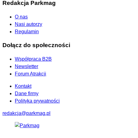
Redakcja Parkmag
O nas
Nasi autorzy
Regulamin
Dołącz do społeczności
Współpraca B2B
Newsletter
Forum Atrakcji
Kontakt
Dane firmy
Polityka prywatności
redakcja@parkmag.pl