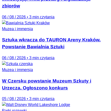
zbiorów
06 / 08 / 2026
•
3 min czytania
Muzea i immersja
Sztuka wkracza do TAURON Areny Kraków.
Powstanie Bawialnia Sztuki
06 / 08 / 2026
•
3 min czytania
Muzea i immersja
W Czersku powstanie Muzeum Szkuty i
Urzecza. Ogłoszono konkurs
05 / 08 / 2026
•
3 min czytania
Parki rozrywki