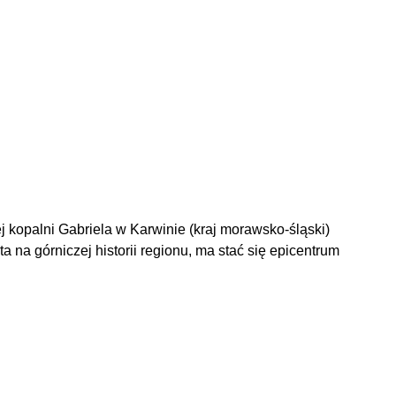
j kopalni Gabriela w Karwinie (kraj morawsko-śląski)
 na górniczej historii regionu, ma stać się epicentrum