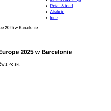
Retail & food
Atrakcje
Inne
pe 2025 w Barcelonie
Europe 2025 w Barcelonie
ów z Polski.