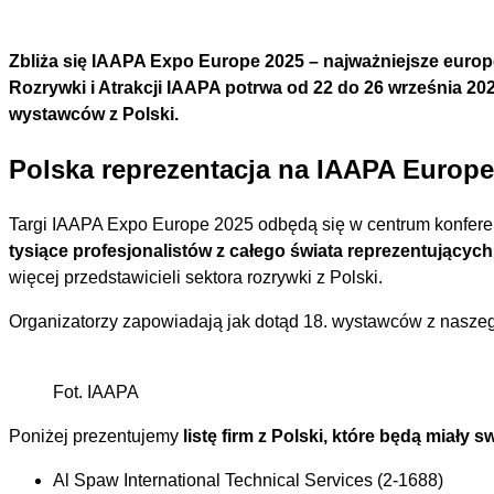
Zbliża się IAAPA Expo Europe 2025 – najważniejsze europ
Rozrywki i Atrakcji IAAPA potrwa od 22 do 26 września 20
wystawców z Polski.
Polska reprezentacja na IAAPA Europe
Targi IAAPA Expo Europe 2025 odbędą się w centrum konfere
tysiące profesjonalistów z całego świata reprezentującyc
więcej przedstawicieli sektora rozrywki z Polski.
Organizatorzy zapowiadają jak dotąd 18. wystawców z naszeg
Fot. IAAPA
Poniżej prezentujemy
listę firm z Polski, które będą miały 
Al Spaw International Technical Services (2-1688)