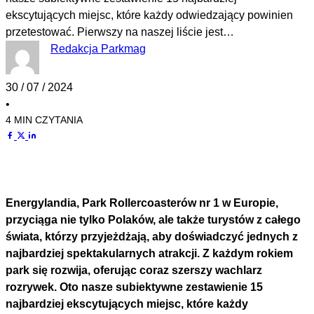
ekscytujących miejsc, które każdy odwiedzający powinien
przetestować. Pierwszy na naszej liście jest…
Redakcja Parkmag
30 / 07 / 2024
•
4 MIN CZYTANIA
Energylandia, Park Rollercoasterów nr 1 w Europie,
przyciąga nie tylko Polaków, ale także turystów z całego
świata, którzy przyjeżdżają, aby doświadczyć jednych z
najbardziej spektakularnych atrakcji. Z każdym rokiem
park się rozwija, oferując coraz szerszy wachlarz
rozrywek. Oto nasze subiektywne zestawienie 15
najbardziej ekscytujących miejsc, które każdy