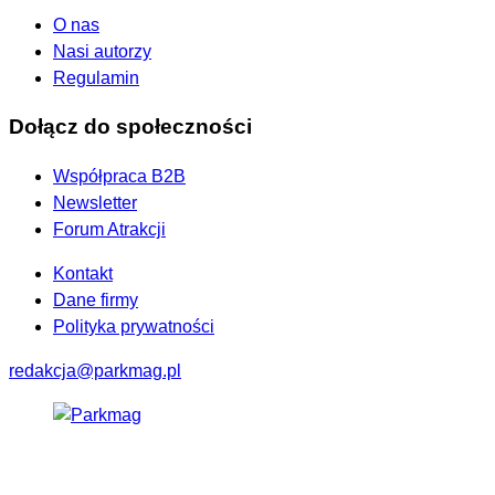
O nas
Nasi autorzy
Regulamin
Dołącz do społeczności
Współpraca B2B
Newsletter
Forum Atrakcji
Kontakt
Dane firmy
Polityka prywatności
redakcja@parkmag.pl