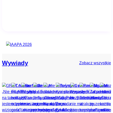
Wywiady
Zobacz wszystkie