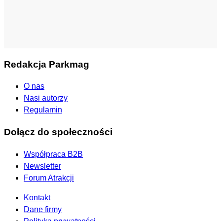
Redakcja Parkmag
O nas
Nasi autorzy
Regulamin
Dołącz do społeczności
Współpraca B2B
Newsletter
Forum Atrakcji
Kontakt
Dane firmy