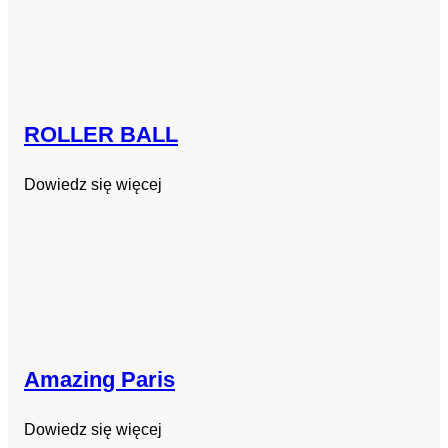
ROLLER BALL
Dowiedz się więcej
Amazing Paris
Dowiedz się więcej