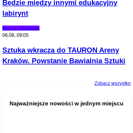
Będzie między innymi edukacyjny
labirynt
Muzea i immersja
06.08, 09:05
Sztuka wkracza do TAURON Areny
Kraków. Powstanie Bawialnia Sztuki
Zobacz wszystko
Najważniejsze nowości w jednym miejscu