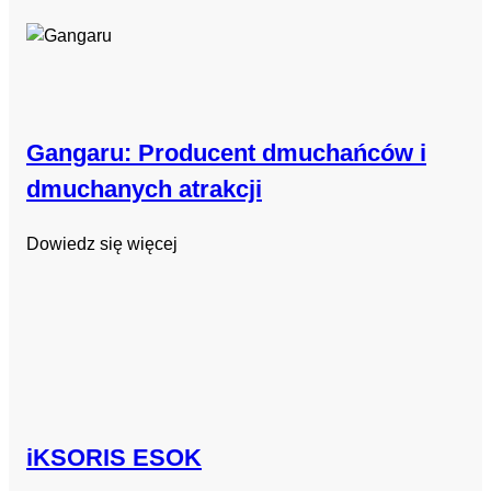
Gangaru: Producent dmuchańców i
dmuchanych atrakcji
Dowiedz się więcej
iKSORIS ESOK