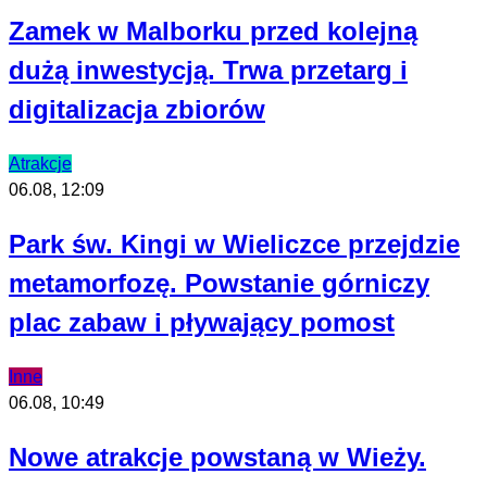
Zamek w Malborku przed kolejną
dużą inwestycją. Trwa przetarg i
digitalizacja zbiorów
Atrakcje
06.08, 12:09
Park św. Kingi w Wieliczce przejdzie
metamorfozę. Powstanie górniczy
plac zabaw i pływający pomost
Inne
06.08, 10:49
Nowe atrakcje powstaną w Wieży.