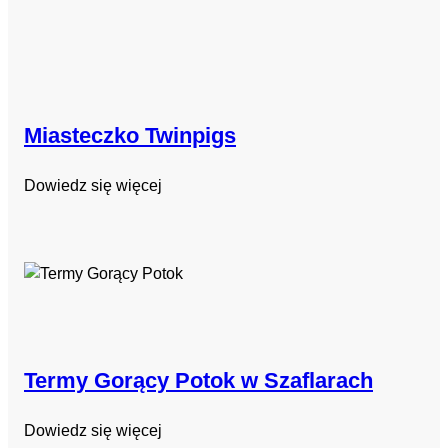
Miasteczko Twinpigs
Dowiedz się więcej
Termy Gorący Potok w Szaflarach
Dowiedz się więcej